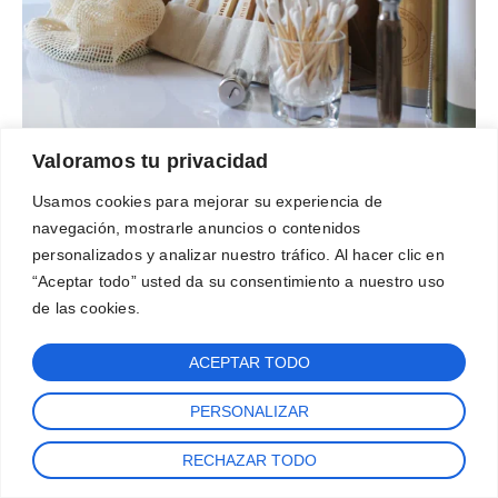
Valoramos tu privacidad
Usamos cookies para mejorar su experiencia de
navegación, mostrarle anuncios o contenidos
personalizados y analizar nuestro tráfico. Al hacer clic en
“Aceptar todo” usted da su consentimiento a nuestro uso
de las cookies.
ACEPTAR TODO
PERSONALIZAR
RECHAZAR TODO