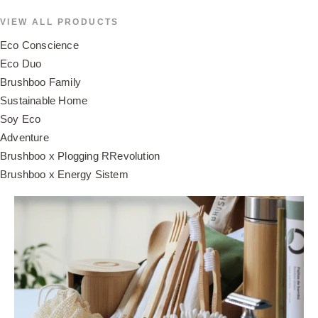
VIEW ALL PRODUCTS
Eco Conscience
Eco Duo
Brushboo Family
Sustainable Home
Soy Eco
Adventure
Brushboo x Plogging RRevolution
Brushboo x Energy Sistem