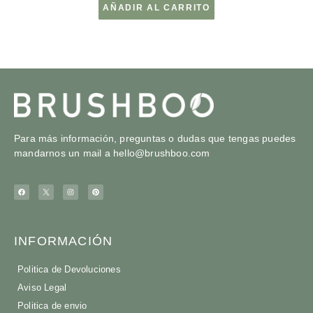
AÑADIR AL CARRITO
Para más información, preguntas o dudas que tengas puedes
mandarnos un mail a
hello@brushboo.com
INFORMACIÓN
Politica de Devoluciones
Aviso Legal
Politica de envio