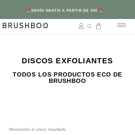
ENVÍO GRATIS A PARTIR DE 30€
DISCOS EXFOLIANTES
TODOS LOS PRODUCTOS ECO DE
BRUSHBOO
Mostrando el único resultado