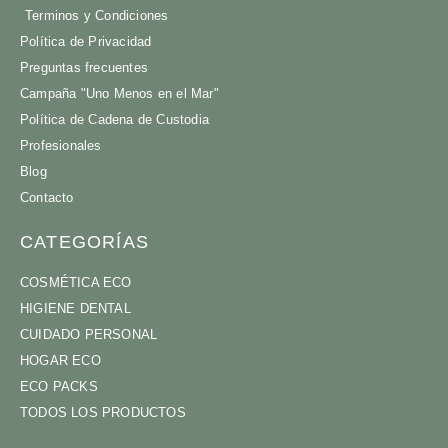
Terminos y Condiciones
Política de Privacidad
Preguntas frecuentes
Campaña "Uno Menos en el Mar"
Política de Cadena de Custodia
Profesionales
Blog
Contacto
CATEGORÍAS
COSMÉTICA ECO
HIGIENE DENTAL
CUIDADO PERSONAL
HOGAR ECO
ECO PACKS
TODOS LOS PRODUCTOS