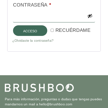
CONTRASEÑA
*
RECUÉRDAME
ACCESO
¿Olvidaste la contraseña?
Para más información, preguntas o dudas que tengas puedes
mandarnos un mail a
hello@brushboo.com