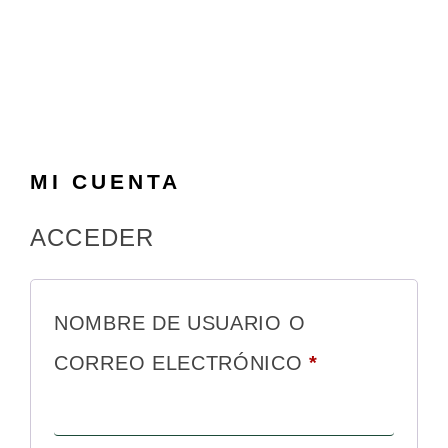
MI CUENTA
ACCEDER
NOMBRE DE USUARIO O
CORREO ELECTRÓNICO
*