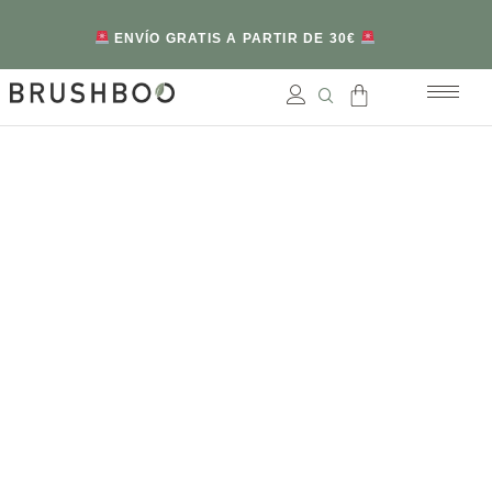
ENVÍO GRATIS A PARTIR DE 30€