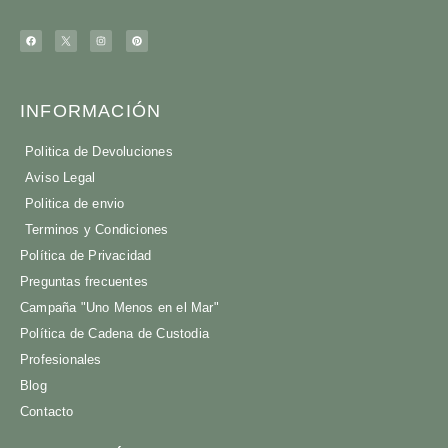
INFORMACIÓN
Politica de Devoluciones
Aviso Legal
Politica de envio
Terminos y Condiciones
Política de Privacidad
Preguntas frecuentes
Campaña "Uno Menos en el Mar"
Política de Cadena de Custodia
Profesionales
Blog
Contacto