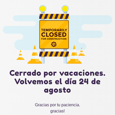
Cerrado por vacaciones.
Volvemos el día 24 de
agosto
Gracias por tu paciencia.
gracias!