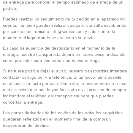
de entrega
para conocer el tiempo estimado de entrega de un
pedido.
Puedes realizar un seguimiento de tu pedido en el apartado
Mi
cuenta
. También puedes realizar cualquier consulta escribiendo
por correo electrónico a
info@sedisa.com
y saber en todo
momento el lugar donde se encuentra su envío.
En caso de ausencia del destinatario en el momento de la
entrega, nuestro transportista dejará un nuevo aviso, indicando
cómo proceder para concertar una nueva entrega.
Si no fuera posible dejar el aviso, nuestro transportista intentará
contactar contigo por vía telefónica. Si tampoco fuera posible
establecer contacto por esta última vía, te enviaremos un e-mail
a la dirección que nos hayas facilitado en el proceso de compra,
indicándote el teléfono del transportista para que puedas
concertar la entrega.
Los portes derivados de los envíos de los artículos adquiridos
quedarán reflejados en el momento final de la compra y
dependerán del destino.