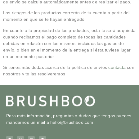
de envío se calcula automáticamente antes de realizar el pago.
Los riesgos de los productos correrán de tu cuenta a partir del
momento en que se te hayan entregado.
En cuanto a la propiedad de los productos, esta te será adquirida
cuando recibamos el pago completo de todas las cantidades
debidas en relación con los mismos, incluidos los gastos de
envío, o bien en el momento de la entrega si ésta tuviese lugar
en un momento posterior.
Si tienes más dudas acerca de la política de envíos
contacta
con
nosotros y te las resolveremos .
Para más información, preguntas o dudas que tengas puedes
mandarnos un mail a
hello@brushboo.com