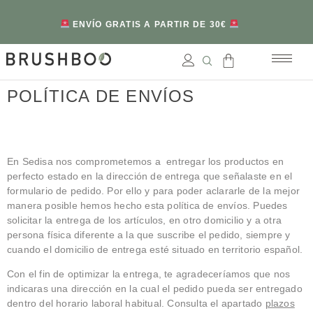
ENVÍO GRATIS A PARTIR DE 30€
POLÍTICA DE ENVÍOS
En Sedisa nos comprometemos a entregar los productos en
perfecto estado en la dirección de entrega que señalaste en el
formulario de pedido. Por ello y para poder aclararle de la mejor
manera posible hemos hecho esta política de envíos. Puedes
solicitar la entrega de los artículos, en otro domicilio y a otra
persona física diferente a la que suscribe el pedido, siempre y
cuando el domicilio de entrega esté situado en territorio español.
Con el fin de optimizar la entrega, te agradeceríamos que nos
indicaras una dirección en la cual el pedido pueda ser entregado
dentro del horario laboral habitual. Consulta el apartado
plazos