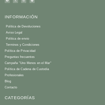
INFORMACIÓN
Politica de Devoluciones
Aviso Legal
Politica de envio
Terminos y Condiciones
Política de Privacidad
Preguntas frecuentes
Campaña "Uno Menos en el Mar"
Política de Cadena de Custodia
Profesionales
Blog
Contacto
CATEGORÍAS