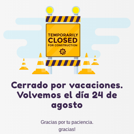
Cerrado por vacaciones.
Volvemos el día 24 de
agosto
Gracias por tu paciencia.
gracias!