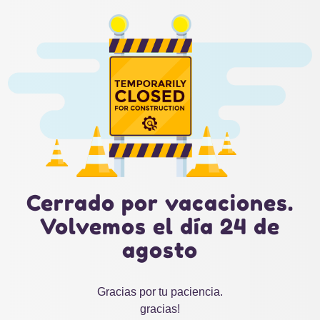
Cerrado por vacaciones.
Volvemos el día 24 de
agosto
Gracias por tu paciencia.
gracias!