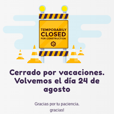
Cerrado por vacaciones.
Volvemos el día 24 de
agosto
Gracias por tu paciencia.
gracias!