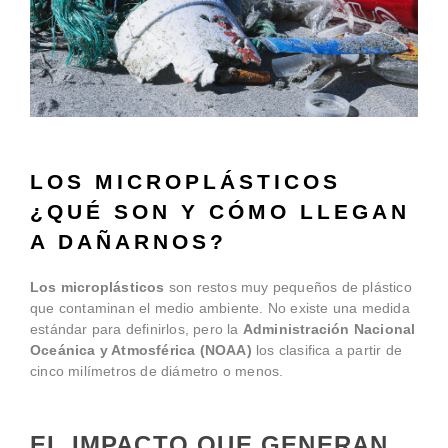
LOS MICROPLÁSTICOS
¿QUÉ SON Y CÓMO LLEGAN
A DAÑARNOS?
Los microplásticos
son restos muy pequeños de plástico
que contaminan el medio ambiente. No existe una medida
estándar para definirlos, pero la
Administración Nacional
Oceánica y Atmosférica (NOAA)
los clasifica a partir de
cinco milímetros de diámetro o menos.
EL IMPACTO QUE GENERAN