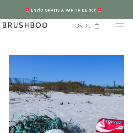
ENVÍO GRATIS A PARTIR DE 30€