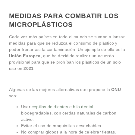
MEDIDAS PARA COMBATIR LOS
MICROPLÁSTICOS
Cada vez más países en todo el mundo se suman a lanzar
medidas para que se reduzca el consumo de plástico y
poder frenar así la contaminación. Un ejemplo de ello es la
Unión Europea
, que ha decidido realizar un acuerdo
provisional para que se prohíban los plásticos de un solo
uso en
2021
.
Algunas de las mejores alternativas que propone la
ONU
son:
Usar
cepillos de dientes
e
hilo dental
biodegradables, con cerdas naturales de carbón
activo.
Evitar el uso de maquinillas desechables
No comprar globos a la hora de celebrar fiestas.