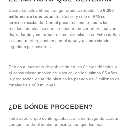
Desde los años 50 se han generado alrededor de
8.300
millones de toneladas
de plástico y solo el 9 % se
termina reciclando. Con el paso del tiempo, todos los
residuos de plástico que se quedan en vertederos se van
degradando y se forman estos microplásticos. Estos dañan
la fauna marina,
contaminan el agua
y acaban siendo
ingeridos por nosotros.
Debido al aumento de población en las últimas décadas y
al consumismo masivo de plástico, en los últimos 65 años
la producción anual de plástico ha pasado de 2 millones de
toneladas a 400 millones.
¿DE DÓNDE PROCEDEN?
Todo aquello que contenga plástico tiene riesgo de acabar
contaminando el medio ambiente, aunque los más