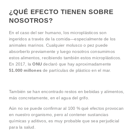
¿QUÉ EFECTO TIENEN SOBRE
NOSOTROS?
En el caso del ser humano, los microplásticos son
ingeridos a través de la comida
—especialmente de los
animales marinos. Cualquier molusco o pez puede
absorberlo previamente y luego nosotros consumimos
estos alimentos, recibiendo también estos microplásticos.
En 2017, la
ONU
declaró que hay aproximadamente
51.000 millones
de partículas de plástico en el mar.
También se han encontrado restos en bebidas y alimentos,
más concretamente, en el agua del grifo.
Aún no se puede confirmar al 100 % qué efectos provocan
en nuestro organismo, pero al contener sustancias
químicas y aditivos, es muy probable que sea perjudicial
para la salud.