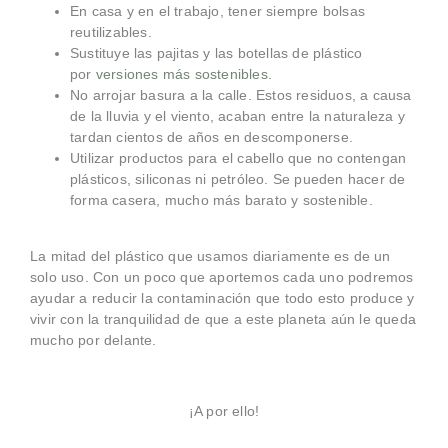
En casa y en el trabajo, tener siempre bolsas
reutilizables.
Sustituye las pajitas y las botellas de plástico
por
versiones más sostenibles
.
No arrojar basura a la calle. Estos residuos, a causa
de la lluvia y el viento, acaban entre la naturaleza y
tardan cientos de años en descomponerse.
Utilizar productos para el cabello que no contengan
plásticos, siliconas ni petróleo. Se pueden hacer de
forma casera, mucho más barato y sostenible.
La mitad del plástico que usamos diariamente es de un
solo uso. Con un poco que aportemos cada uno podremos
ayudar a reducir la contaminación que todo esto produce y
vivir con la tranquilidad de que a este planeta aún le queda
mucho por delante.
¡A por ello!