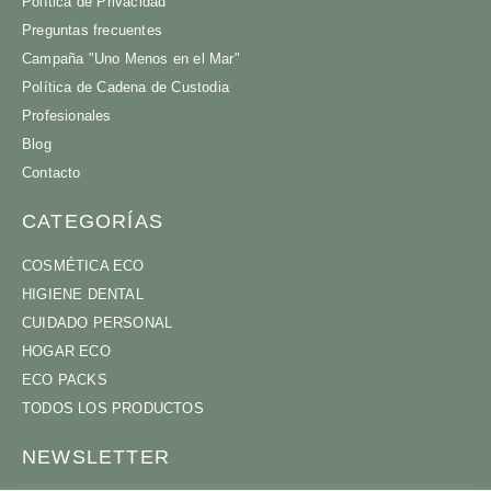
Política de Privacidad
Preguntas frecuentes
Campaña "Uno Menos en el Mar"
Política de Cadena de Custodia
Profesionales
Blog
Contacto
CATEGORÍAS
COSMÉTICA ECO
HIGIENE DENTAL
CUIDADO PERSONAL
HOGAR ECO
ECO PACKS
TODOS LOS PRODUCTOS
NEWSLETTER