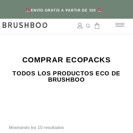
ENVÍO GRATIS A PARTIR DE 30€
COMPRAR ECOPACKS
TODOS LOS PRODUCTOS ECO DE
BRUSHBOO
Mostrando los 10 resultados