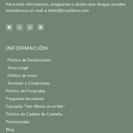
Para más información, preguntas o dudas que tengas puedes
mandarnos un mail a
hello@brushboo.com
INFORMACIÓN
Politica de Devoluciones
Aviso Legal
Politica de envio
Terminos y Condiciones
Política de Privacidad
Preguntas frecuentes
Campaña "Uno Menos en el Mar"
Política de Cadena de Custodia
Profesionales
Blog