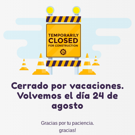
Cerrado por vacaciones.
Volvemos el día 24 de
agosto
Gracias por tu paciencia.
gracias!