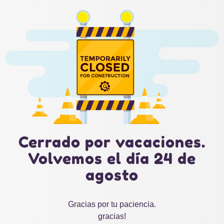
Cerrado por vacaciones.
Volvemos el día 24 de
agosto
Gracias por tu paciencia.
gracias!