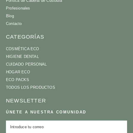
Política de Cadena de Custodia
Profesionales
Blog
Contacto
CATEGORÍAS
COSMÉTICA ECO
HIGIENE DENTAL
CUIDADO PERSONAL
HOGAR ECO
ECO PACKS
TODOS LOS PRODUCTOS
NEWSLETTER
ÚNETE A NUESTRA COMUNIDAD