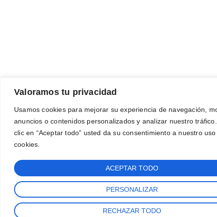
Valoramos tu privacidad
Usamos cookies para mejorar su experiencia de navegación, mo
anuncios o contenidos personalizados y analizar nuestro tráfico.
clic en “Aceptar todo” usted da su consentimiento a nuestro uso
cookies.
ACEPTAR TODO
PERSONALIZAR
RECHAZAR TODO