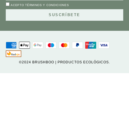
ACEPTO
TÉRMINOS Y CONDICIONES
SUSCRÍBETE
©2024 BRUSHBOO | PRODUCTOS ECOLÓGICOS.