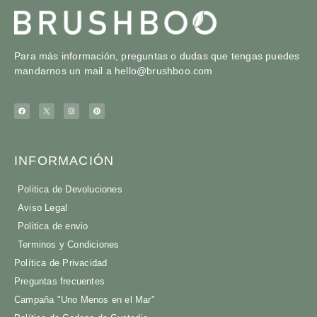
Para más información, preguntas o dudas que tengas puedes
mandarnos un mail a
hello@brushboo.com
INFORMACIÓN
Politica de Devoluciones
Aviso Legal
Politica de envio
Terminos y Condiciones
Política de Privacidad
Preguntas frecuentes
Campaña "Uno Menos en el Mar"