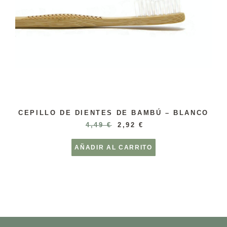
CEPILLO DE DIENTES DE BAMBÚ – BLANCO
4,49
€
2,92
€
AÑADIR AL CARRITO