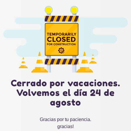
Cerrado por vacaciones.
Volvemos el día 24 de
agosto
Gracias por tu paciencia.
gracias!