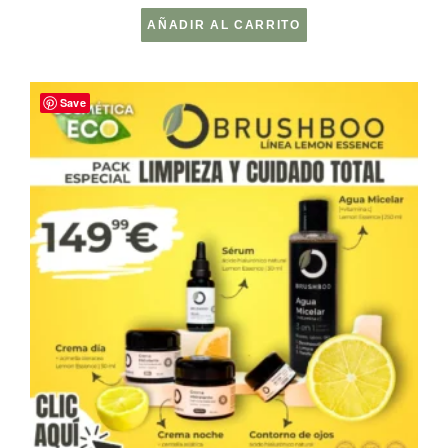
AÑADIR AL CARRITO
Save