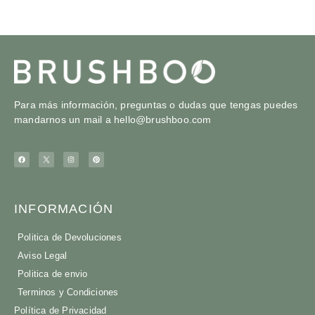
Para más información, preguntas o dudas que tengas puedes
mandarnos un mail a
hello@brushboo.com
INFORMACIÓN
Politica de Devoluciones
Aviso Legal
Politica de envio
Terminos y Condiciones
Política de Privacidad