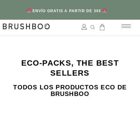
ENVÍO GRATIS A PARTIR DE 30€
ECO-PACKS, THE BEST
SELLERS
TODOS LOS PRODUCTOS ECO DE
BRUSHBOO