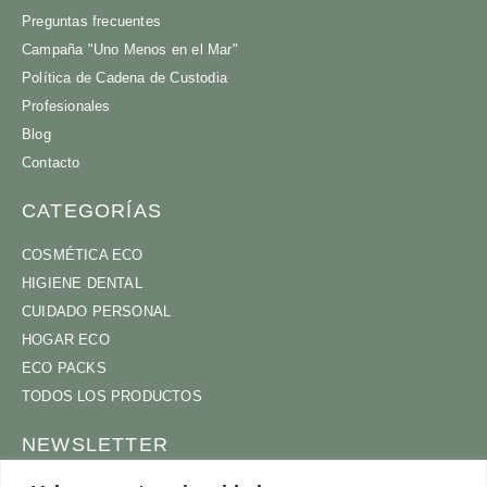
Preguntas frecuentes
Campaña "Uno Menos en el Mar"
Política de Cadena de Custodia
Profesionales
Blog
Contacto
CATEGORÍAS
COSMÉTICA ECO
HIGIENE DENTAL
CUIDADO PERSONAL
HOGAR ECO
ECO PACKS
TODOS LOS PRODUCTOS
NEWSLETTER
ÚNETE A NUESTRA COMUNIDAD