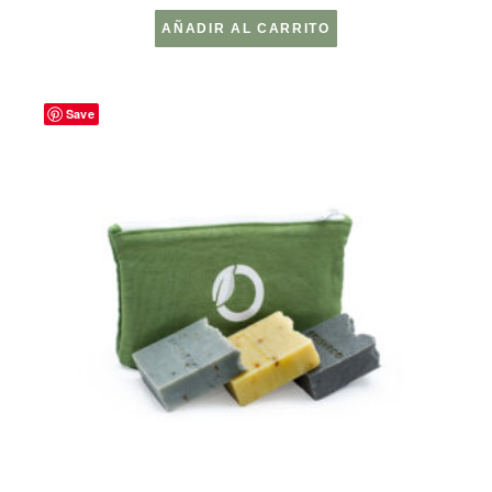
AÑADIR AL CARRITO
Save