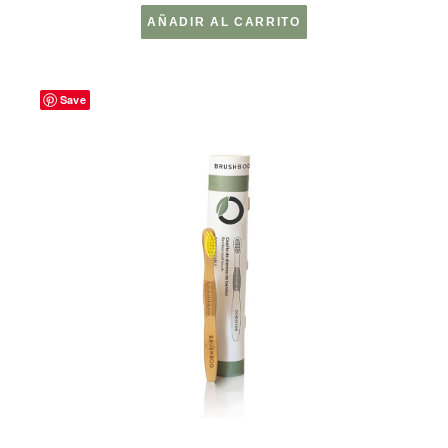
AÑADIR AL CARRITO
Save