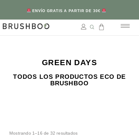
ENVÍO GRATIS A PARTIR DE 30€
GREEN DAYS
TODOS LOS PRODUCTOS ECO DE
BRUSHBOO
Mostrando 1–16 de 32 resultados