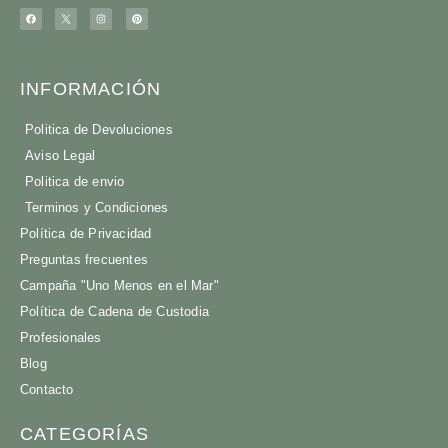
INFORMACIÓN
Politica de Devoluciones
Aviso Legal
Politica de envio
Terminos y Condiciones
Política de Privacidad
Preguntas frecuentes
Campaña "Uno Menos en el Mar"
Política de Cadena de Custodia
Profesionales
Blog
Contacto
CATEGORÍAS