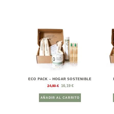
ECO PACK – HOGAR SOSTENIBLE
16,19
€
24,90
€
AÑADIR AL CARRITO