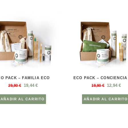
O PACK – FAMILIA ECO
ECO PACK – CONCIENCIA
19,44
€
12,94
€
29,90
€
19,90
€
AÑADIR AL CARRITO
AÑADIR AL CARRITO