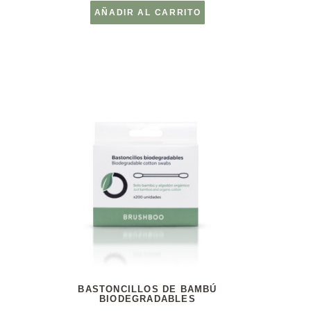
AÑADIR AL CARRITO
BASTONCILLOS DE BAMBÚ
BIODEGRADABLES