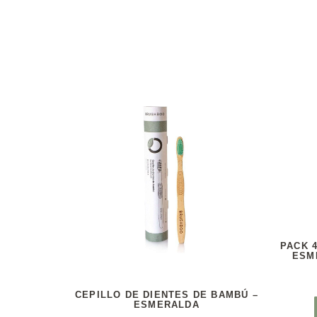
PACK 
ESM
CEPILLO DE DIENTES DE BAMBÚ –
ESMERALDA