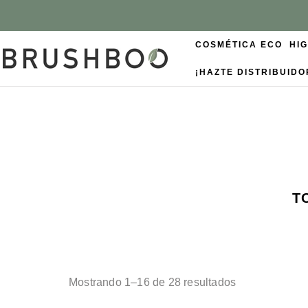
COSMÉTICA ECO
HI
¡HAZTE DISTRIBUIDO
T
Mostrando 1–16 de 28 resultados