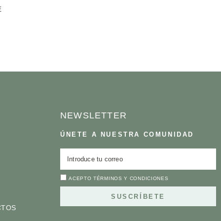
E
NEWSLETTER
ÚNETE A NUESTRA COMUNIDAD
ACEPTO
TÉRMINOS Y CONDICIONES
SUSCRÍBETE
CTOS