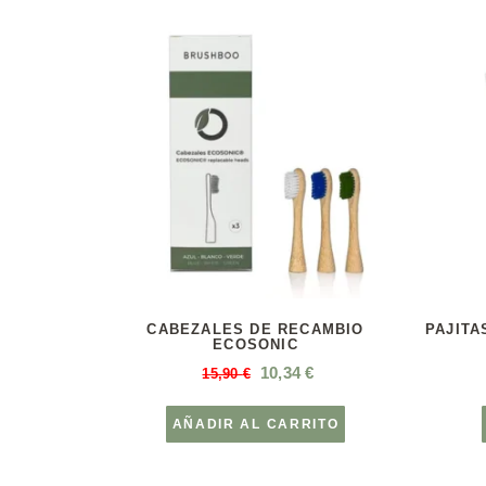
CABEZALES DE RECAMBIO
PAJITA
ECOSONIC
10,34
€
15,90
€
AÑADIR AL CARRITO