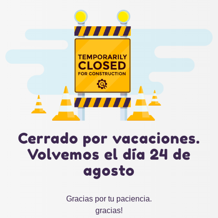
Cerrado por vacaciones.
Volvemos el día 24 de
agosto
Gracias por tu paciencia.
gracias!