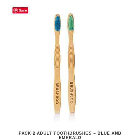
Save
PACK 2 ADULT TOOTHBRUSHES – BLUE AND
EMERALD