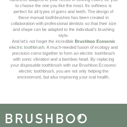
to choose the one you like the most. Its softness is
perfect for all types of gums and teeth. The design of
these manual toothbrushes has been created in
collaboration with professional dentists so that their size
and shape can be adapted to the individual’s brushing
style.
And let’s not forget the incredible
Brushboo Ecosonic
electric toothbrush
. A much-needed fusion of ecology and
precision come together to form an electric toothbrush
with sonic vibration and a bamboo head. By replacing
your disposable toothbrush with our Brushboo Ecosonic
electric toothbrush, you are not only helping the
environment, but also improving your oral health.