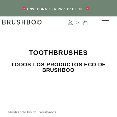
ENVÍO GRATIS A PARTIR DE 30€
TOOTHBRUSHES
TODOS LOS PRODUCTOS ECO DE
BRUSHBOO
Mostrando los 15 resultados