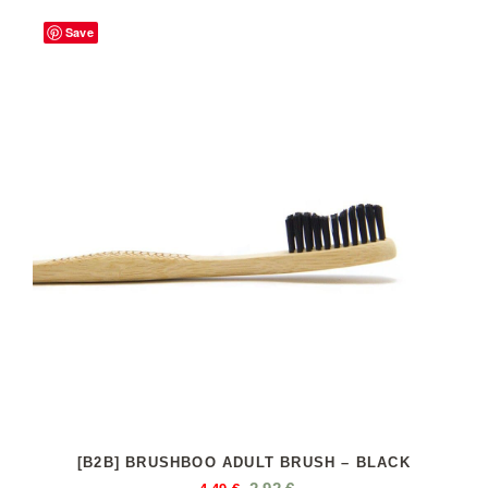
Save
[B2B] BRUSHBOO ADULT BRUSH – BLACK