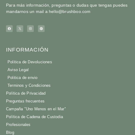
Para más información, preguntas o dudas que tengas puedes
mandarnos un mail a
hello@brushboo.com
INFORMACIÓN
Politica de Devoluciones
Aviso Legal
Politica de envio
Terminos y Condiciones
Política de Privacidad
Preguntas frecuentes
Campaña "Uno Menos en el Mar"
Política de Cadena de Custodia
Profesionales
Blog