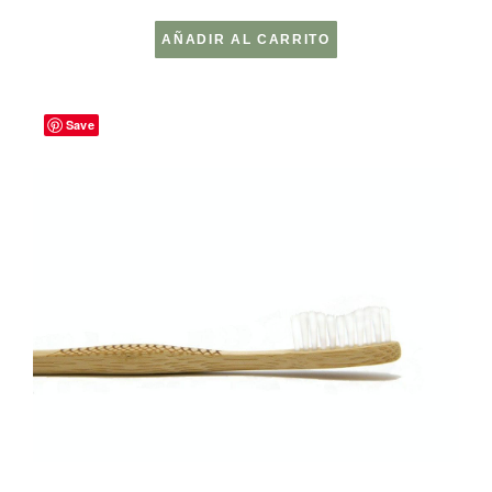
AÑADIR AL CARRITO
Save