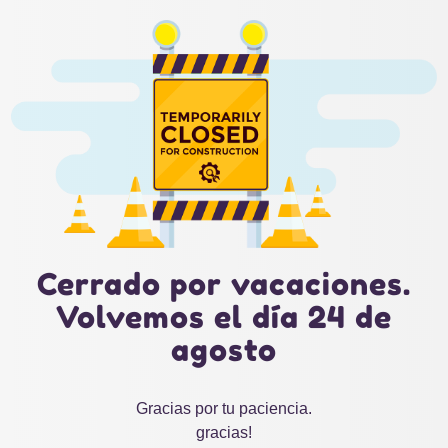
Cerrado por vacaciones.
Volvemos el día 24 de
agosto
Gracias por tu paciencia.
gracias!