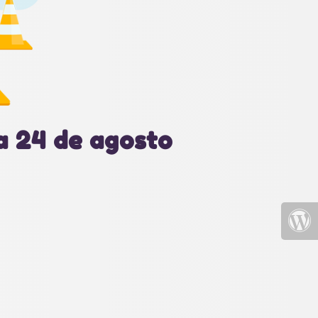
a 24 de agosto