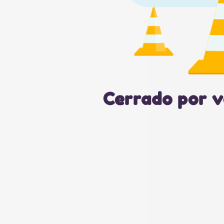
Cerrado por v