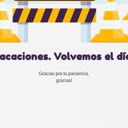
acaciones. Volvemos el dí
Gracias por tu paciencia.
gracias!