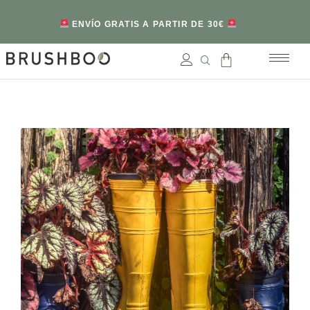
ENVÍO GRATIS A PARTIR DE 30€