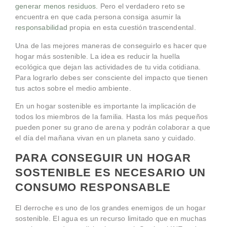
generar menos residuos
.
Pero el verdadero reto se
encuentra en que cada persona consiga asumir la
responsabilidad
propia en esta cuestión trascendental.
Una de las mejores maneras de conseguirlo es hacer que
hogar más sostenible. La idea es reducir la huella
ecológica que dejan las actividades de tu vida cotidiana.
Para lograrlo debes ser consciente del impacto que tienen
tus actos sobre el medio ambiente.
En un hogar sostenible es importante la implicación de
todos los miembros de la familia. Hasta los más pequeños
pueden poner su grano de arena y podrán colaborar a que
el día del mañana vivan en un planeta sano y cuidado.
PARA CONSEGUIR UN HOGAR
SOSTENIBLE ES NECESARIO UN
CONSUMO RESPONSABLE
El derroche es uno de los grandes enemigos de un hogar
sostenible. El agua es un recurso limitado que en muchas