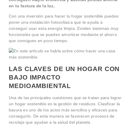
en tu factura de la luz,
Con una inversión para hacer tu hogar sostenible puedes
poner una instalación fotovoltaica que te ayuda a
conseguir usar esta energía limpia. Existen sistemas muy
funcionales que se pueden amortizar mediante el ahorro
que consigues en poco tiempo.
LAS CLAVES DE UN HOGAR CON
BAJO IMPACTO
MEDIOAMBIENTAL
Una de las principales cuestiones que se tratan para lograr
un hogar sostenible es la gestión de residuos. Clasificar la
basura es uno de los actos más sencillos y eficaces para
conseguirlo. De esta manera se favorecen procesos de
reciclaje que ayudan a la salud del planeta.