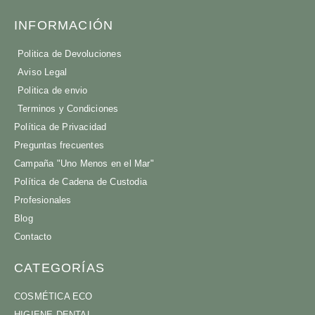
INFORMACIÓN
Politica de Devoluciones
Aviso Legal
Politica de envio
Terminos y Condiciones
Política de Privacidad
Preguntas frecuentes
Campaña "Uno Menos en el Mar"
Política de Cadena de Custodia
Profesionales
Blog
Contacto
CATEGORÍAS
COSMÉTICA ECO
HIGIENE DENTAL