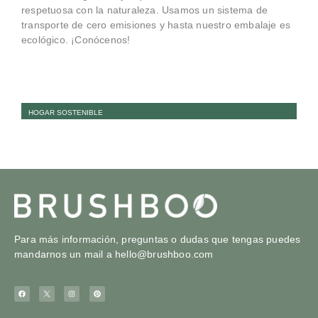
respetuosa con la naturaleza. Usamos un sistema de
transporte de cero emisiones y hasta nuestro embalaje es
ecológico. ¡Conócenos!
HOGAR SOSTENIBLE
Para más información, preguntas o dudas que tengas puedes
mandarnos un mail a
hello@brushboo.com