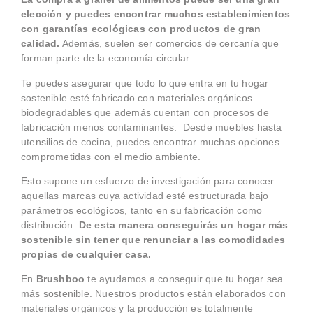
elección y puedes encontrar muchos establecimientos
con garantías ecológicas con productos de gran
calidad.
Además, suelen ser comercios de cercanía que
forman parte de la economía circular.
Te puedes asegurar que todo lo que entra en tu hogar
sostenible esté fabricado con materiales orgánicos
biodegradables que además cuentan con procesos de
fabricación menos contaminantes. Desde muebles hasta
utensilios de cocina, puedes encontrar muchas opciones
comprometidas con el medio ambiente.
Esto supone un esfuerzo de investigación para conocer
aquellas marcas cuya actividad esté estructurada bajo
parámetros ecológicos, tanto en su fabricación como
distribución.
De esta manera conseguirás un hogar más
sostenible sin tener que renunciar a las comodidades
propias de cualquier casa.
En
Brushboo
te ayudamos a conseguir que tu hogar sea
más sostenible. Nuestros productos están elaborados con
materiales orgánicos y la producción es totalmente