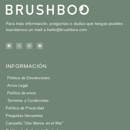
Para más información, preguntas o dudas que tengas puedes
mandarnos un mail a
hello@brushboo.com
INFORMACIÓN
Politica de Devoluciones
Aviso Legal
Politica de envio
Terminos y Condiciones
Política de Privacidad
Preguntas frecuentes
Campaña "Uno Menos en el Mar"