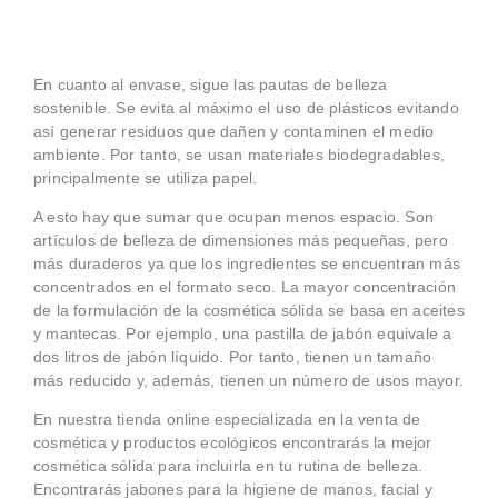
INGREDIENTES
En cuanto al envase, sigue las pautas de belleza
sostenible. Se evita al máximo el uso de plásticos evitando
así generar residuos que dañen y contaminen el medio
ambiente. Por tanto, se usan materiales biodegradables,
principalmente se utiliza papel.
A esto hay que sumar que ocupan menos espacio. Son
artículos de belleza de dimensiones más pequeñas, pero
más duraderos ya que los ingredientes se encuentran más
concentrados en el formato seco. La mayor concentración
de la formulación de la cosmética sólida se basa en aceites
y mantecas. Por ejemplo, una pastilla de jabón equivale a
dos litros de jabón líquido. Por tanto, tienen un tamaño
más reducido y, además, tienen un número de usos mayor.
En nuestra tienda online especializada en la venta de
cosmética y productos ecológicos encontrarás la mejor
cosmética sólida para incluirla en tu rutina de belleza.
Encontrarás jabones para la higiene de manos, facial y