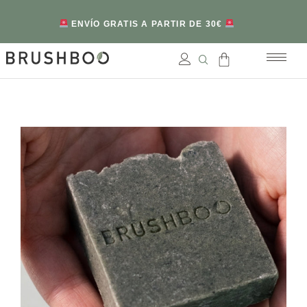
ENVÍO GRATIS A PARTIR DE 30€