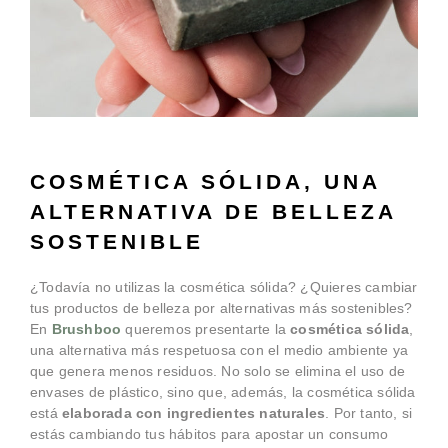
COSMÉTICA SÓLIDA, UNA
ALTERNATIVA DE BELLEZA
SOSTENIBLE
¿Todavía no utilizas la cosmética sólida? ¿Quieres cambiar
tus productos de belleza por alternativas más sostenibles?
En
Brushboo
queremos presentarte la
cosmética sólida
,
una alternativa más respetuosa con el medio ambiente ya
que genera menos residuos. No solo se elimina el uso de
envases de plástico, sino que, además, la cosmética sólida
está
elaborada con ingredientes naturales
. Por tanto, si
estás cambiando tus hábitos para apostar un consumo