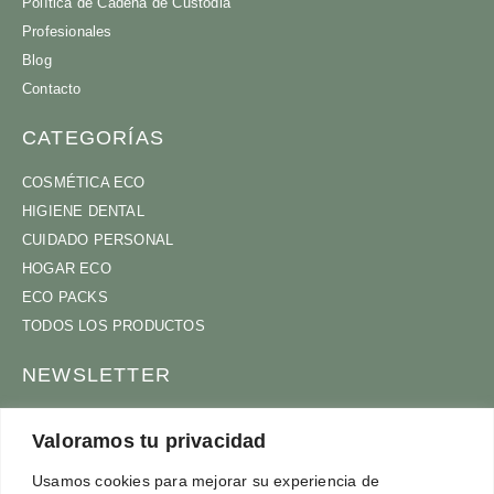
Política de Cadena de Custodia
Profesionales
Blog
Contacto
CATEGORÍAS
COSMÉTICA ECO
HIGIENE DENTAL
CUIDADO PERSONAL
HOGAR ECO
ECO PACKS
TODOS LOS PRODUCTOS
NEWSLETTER
ÚNETE A NUESTRA COMUNIDAD
Valoramos tu privacidad
Usamos cookies para mejorar su experiencia de