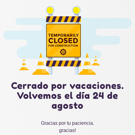
Cerrado por vacaciones.
Volvemos el día 24 de
agosto
Gracias por tu paciencia.
gracias!