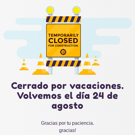
Cerrado por vacaciones.
Volvemos el día 24 de
agosto
Gracias por tu paciencia.
gracias!