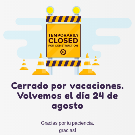
Cerrado por vacaciones.
Volvemos el día 24 de
agosto
Gracias por tu paciencia.
gracias!