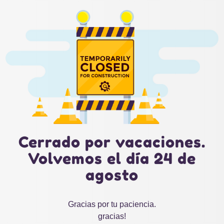
Cerrado por vacaciones.
Volvemos el día 24 de
agosto
Gracias por tu paciencia.
gracias!