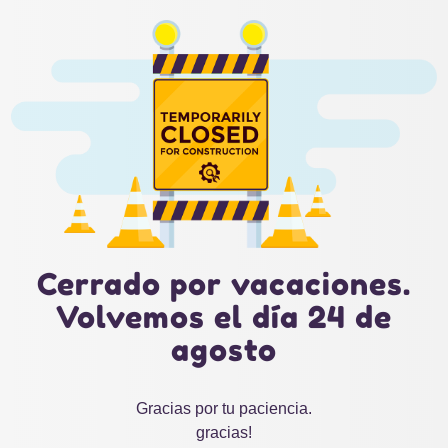
Cerrado por vacaciones.
Volvemos el día 24 de
agosto
Gracias por tu paciencia.
gracias!