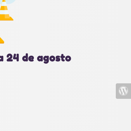
a 24 de agosto