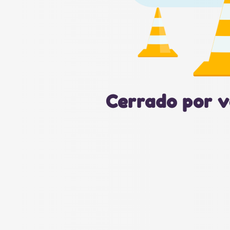
Cerrado por v