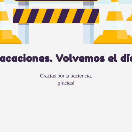
acaciones. Volvemos el dí
Gracias por tu paciencia.
gracias!