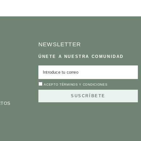
NEWSLETTER
ÚNETE A NUESTRA COMUNIDAD
ACEPTO
TÉRMINOS Y CONDICIONES
SUSCRÍBETE
CTOS