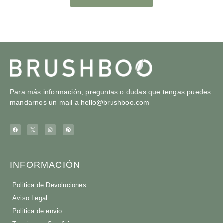
Para más información, preguntas o dudas que tengas puedes
mandarnos un mail a
hello@brushboo.com
INFORMACIÓN
Politica de Devoluciones
Aviso Legal
Politica de envio