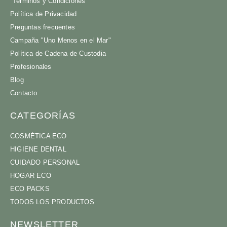
Terminos y Condiciones
Política de Privacidad
Preguntas frecuentes
Campaña "Uno Menos en el Mar"
Política de Cadena de Custodia
Profesionales
Blog
Contacto
CATEGORÍAS
COSMÉTICA ECO
HIGIENE DENTAL
CUIDADO PERSONAL
HOGAR ECO
ECO PACKS
TODOS LOS PRODUCTOS
NEWSLETTER