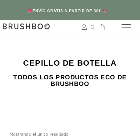
ENVÍO GRATIS A PARTIR DE 30€
CEPILLO DE BOTELLA
TODOS LOS PRODUCTOS ECO DE
BRUSHBOO
Mostrando el único resultado