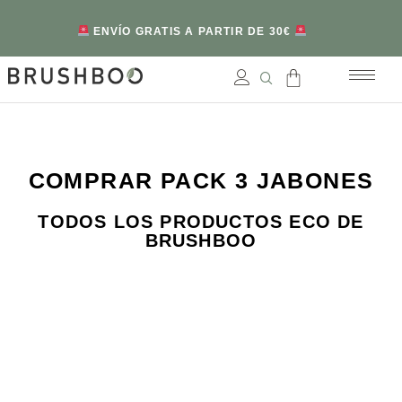
ENVÍO GRATIS A PARTIR DE 30€
COMPRAR PACK 3 JABONES
TODOS LOS PRODUCTOS ECO DE
BRUSHBOO