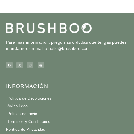
Para más información, preguntas o dudas que tengas puedes
mandarnos un mail a
hello@brushboo.com
INFORMACIÓN
Politica de Devoluciones
Aviso Legal
Politica de envio
Terminos y Condiciones
Política de Privacidad