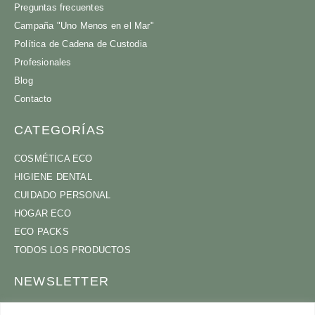
Preguntas frecuentes
Campaña "Uno Menos en el Mar"
Política de Cadena de Custodia
Profesionales
Blog
Contacto
CATEGORÍAS
COSMÉTICA ECO
HIGIENE DENTAL
CUIDADO PERSONAL
HOGAR ECO
ECO PACKS
TODOS LOS PRODUCTOS
NEWSLETTER
ÚNETE A NUESTRA COMUNIDAD