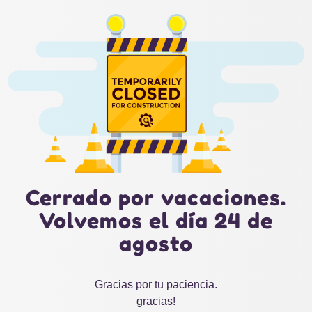
Cerrado por vacaciones.
Volvemos el día 24 de
agosto
Gracias por tu paciencia.
gracias!