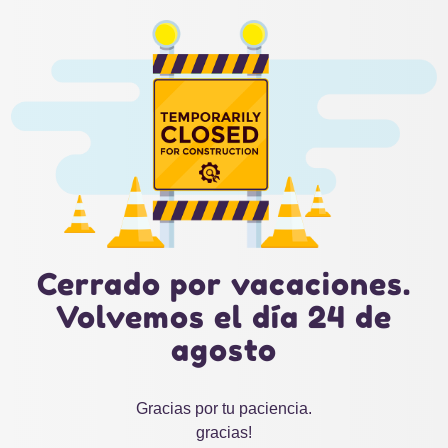
Cerrado por vacaciones.
Volvemos el día 24 de
agosto
Gracias por tu paciencia.
gracias!