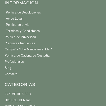
INFORMACIÓN
Politica de Devoluciones
Aviso Legal
Politica de envio
Terminos y Condiciones
Política de Privacidad
Preguntas frecuentes
Campaña "Uno Menos en el Mar"
Política de Cadena de Custodia
Profesionales
Blog
Contacto
CATEGORÍAS
COSMÉTICA ECO
HIGIENE DENTAL