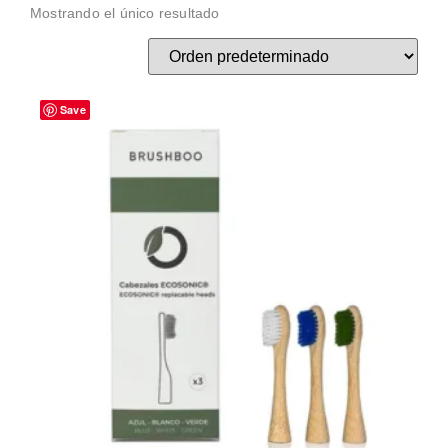
Mostrando el único resultado
Save