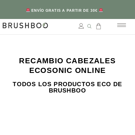
ENVÍO GRATIS A PARTIR DE 30€
RECAMBIO CABEZALES
ECOSONIC ONLINE
TODOS LOS PRODUCTOS ECO DE
BRUSHBOO