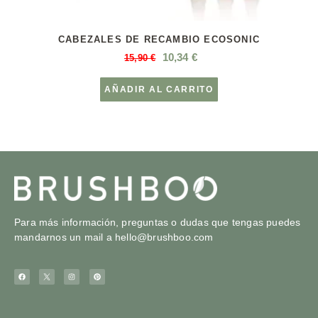
CABEZALES DE RECAMBIO ECOSONIC
10,34
€
15,90
€
AÑADIR AL CARRITO
Para más información, preguntas o dudas que tengas puedes
mandarnos un mail a
hello@brushboo.com