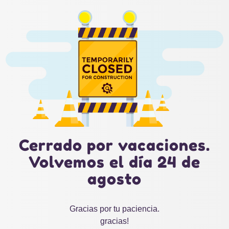
Cerrado por vacaciones.
Volvemos el día 24 de
agosto
Gracias por tu paciencia.
gracias!