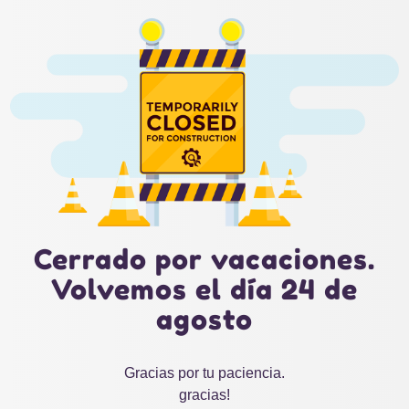
Cerrado por vacaciones.
Volvemos el día 24 de
agosto
Gracias por tu paciencia.
gracias!