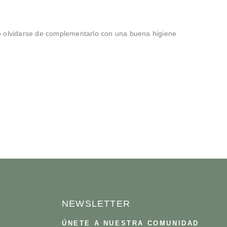
e olvidarse de complementarlo con una buena higiene
NEWSLETTER
ÚNETE A NUESTRA COMUNIDAD