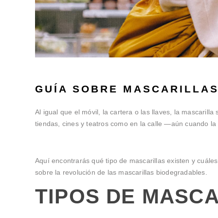
GUÍA SOBRE MASCARILLA
Al igual que el móvil, la cartera o las llaves, la mascari
tiendas, cines y teatros como en la calle —aún cuando la
Aquí encontrarás qué tipo de mascarillas existen y cuál
sobre la revolución de las mascarillas biodegradables.
TIPOS DE MASC