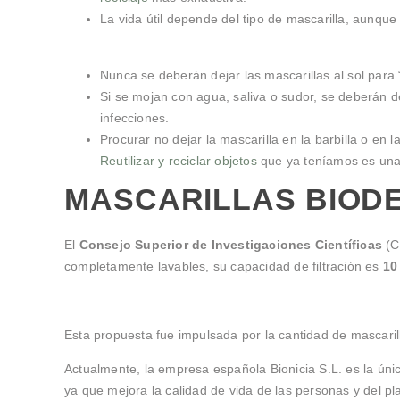
La vida útil depende del tipo de mascarilla, aunque 
Nunca se deberán dejar las mascarillas al sol para 
Si se mojan con agua, saliva o sudor, se deberán 
infecciones.
Procurar no dejar la mascarilla en la barbilla o e
Reutilizar y reciclar objetos
que ya teníamos es una
MASCARILLAS BIOD
El
Consejo Superior de Investigaciones Científicas
(C
completamente lavables, su capacidad de filtración es
10
Esta propuesta fue impulsada por la cantidad de mascari
Actualmente, la empresa española Bionicia S.L. es la únic
ya que mejora la calidad de vida de las personas y del pl