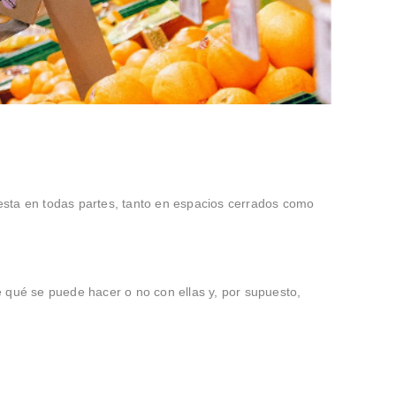
puesta en todas partes, tanto en espacios cerrados como
 qué se puede hacer o no con ellas y, por supuesto,