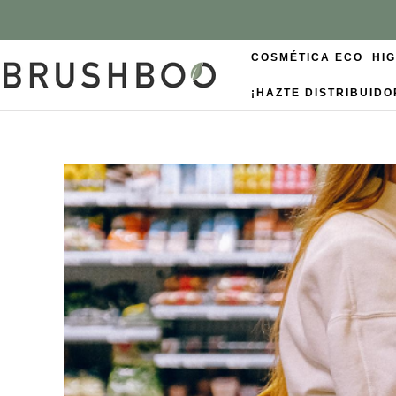
COSMÉTICA ECO
HI
¡HAZTE DISTRIBUIDO