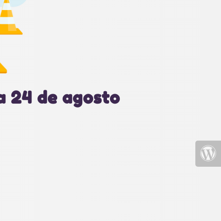
a 24 de agosto