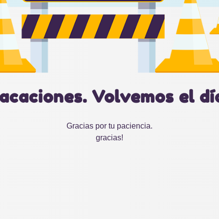
acaciones. Volvemos el dí
Gracias por tu paciencia.
gracias!