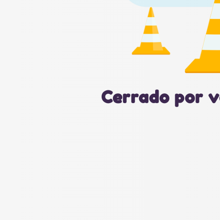
Cerrado por v