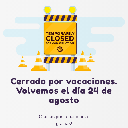
Cerrado por vacaciones.
Volvemos el día 24 de
agosto
Gracias por tu paciencia.
gracias!