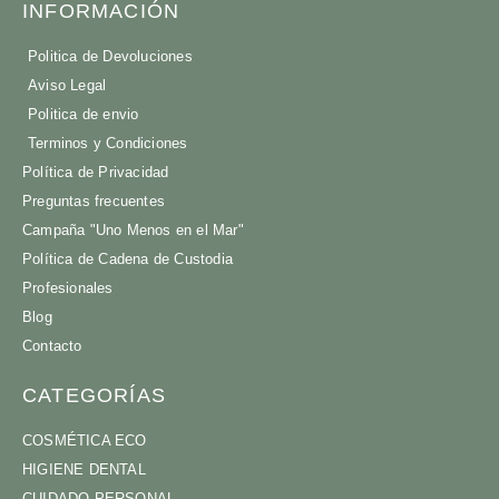
INFORMACIÓN
Politica de Devoluciones
Aviso Legal
Politica de envio
Terminos y Condiciones
Política de Privacidad
Preguntas frecuentes
Campaña "Uno Menos en el Mar"
Política de Cadena de Custodia
Profesionales
Blog
Contacto
CATEGORÍAS
COSMÉTICA ECO
HIGIENE DENTAL
CUIDADO PERSONAL