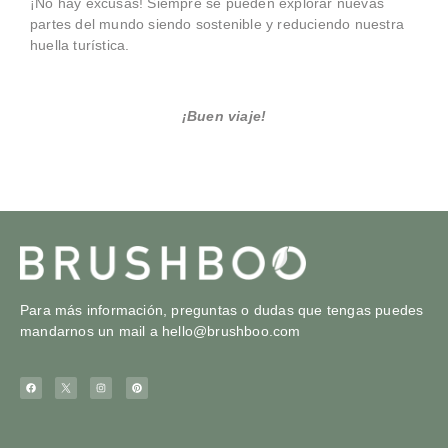
¡No hay excusas! Siempre se pueden explorar nuevas
partes del mundo siendo sostenible y reduciendo nuestra
huella turística.
¡Buen viaje!
Para más información, preguntas o dudas que tengas puedes
mandarnos un mail a
hello@brushboo.com