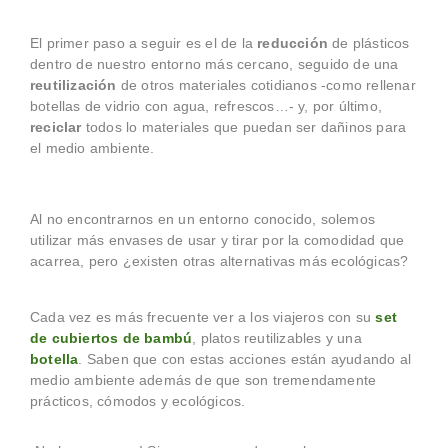
El primer paso a seguir es el de la
reducción
de plásticos
dentro de nuestro entorno más cercano, seguido de una
reutilización
de otros materiales cotidianos -como rellenar
botellas de vidrio con agua, refrescos…- y, por último,
reciclar
todos lo materiales que puedan ser dañinos para
el medio ambiente.
Al no encontrarnos en un entorno conocido, solemos
utilizar más envases de usar y tirar por la comodidad que
acarrea, pero ¿existen otras alternativas más ecológicas?
Cada vez es más frecuente ver a los viajeros con su
set
de cubiertos de bambú
, platos reutilizables y una
botella
. Saben que con estas acciones están ayudando al
medio ambiente además de que son tremendamente
prácticos, cómodos y ecológicos.