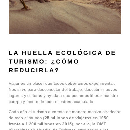
LA HUELLA ECOLÓGICA DE
TURISMO: ¿CÓMO
REDUCIRLA?
Viajar es un placer que todos deberíamos experimentar.
Nos sirve para desconectar del trabajo, descubrir nuevos
lugares y culturas y ayuda a que podamos liberar nuestro
cuerpo y mente de todo el estrés acumulado.
Cada año el turismo aumenta de manera masiva alrededor
de todo el mundo (
25 millones de viajeros en 1950
frente a 1.200 millones en 2015
), por ello, la
OMT