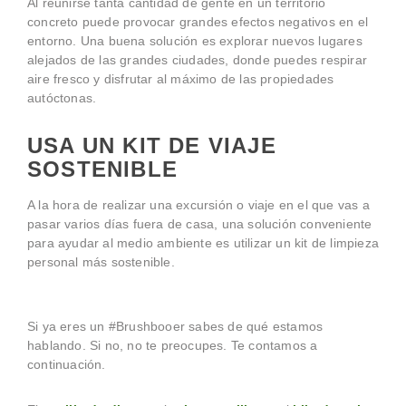
Al reunirse tanta cantidad de gente en un territorio
concreto puede provocar grandes efectos negativos en el
entorno. Una buena solución es explorar nuevos lugares
alejados de las grandes ciudades, donde puedes respirar
aire fresco y disfrutar al máximo de las propiedades
autóctonas.
USA UN KIT DE VIAJE
SOSTENIBLE
A la hora de realizar una excursión o viaje en el que vas a
pasar varios días fuera de casa, una solución conveniente
para ayudar al medio ambiente es utilizar un kit de limpieza
personal más sostenible.
Si ya eres un #Brushbooer sabes de qué estamos
hablando. Si no, no te preocupes. Te contamos a
continuación.