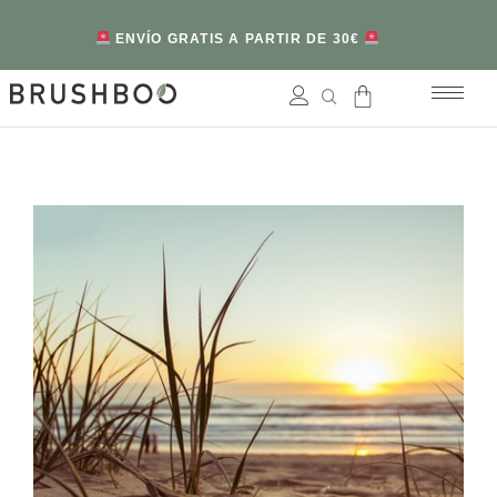
ENVÍO GRATIS A PARTIR DE 30€