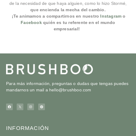
de la necesidad de que haya alguien, como lo hizo Stormé,
que encienda la mecha del cambio.
¡Te animamos a compartirnos en nuestro
Instagram
o
Facebook
quién es tu referente en el mundo
empresarial!
Para más información, preguntas o dudas que tengas puedes
mandarnos un mail a
hello@brushboo.com
INFORMACIÓN