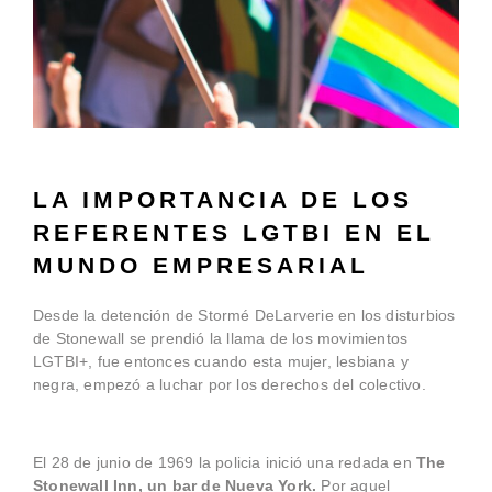
LA IMPORTANCIA DE LOS
REFERENTES LGTBI EN EL
MUNDO EMPRESARIAL
Desde la detención de Stormé DeLarverie en los disturbios
de Stonewall se prendió la llama de los movimientos
LGTBI+, fue entonces cuando esta mujer, lesbiana y
negra, empezó a luchar por los derechos del colectivo.
El 28 de junio de 1969 la policia inició una redada en
The
Stonewall Inn, un bar de Nueva York.
Por aquel