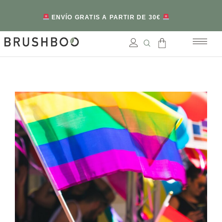
ENVÍO GRATIS A PARTIR DE 30€