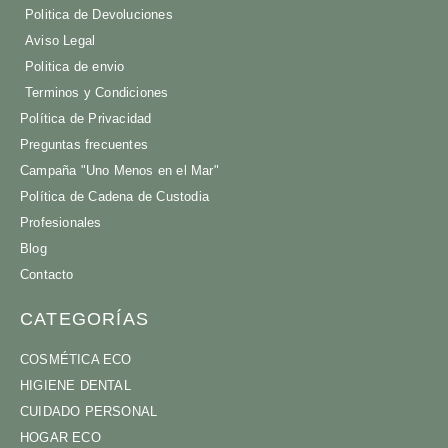
Politica de Devoluciones
Aviso Legal
Politica de envio
Terminos y Condiciones
Política de Privacidad
Preguntas frecuentes
Campaña "Uno Menos en el Mar"
Política de Cadena de Custodia
Profesionales
Blog
Contacto
CATEGORÍAS
COSMÉTICA ECO
HIGIENE DENTAL
CUIDADO PERSONAL
HOGAR ECO