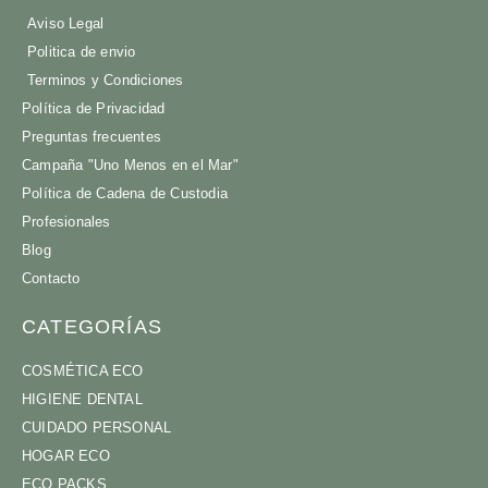
Aviso Legal
Politica de envio
Terminos y Condiciones
Política de Privacidad
Preguntas frecuentes
Campaña "Uno Menos en el Mar"
Política de Cadena de Custodia
Profesionales
Blog
Contacto
CATEGORÍAS
COSMÉTICA ECO
HIGIENE DENTAL
CUIDADO PERSONAL
HOGAR ECO
ECO PACKS