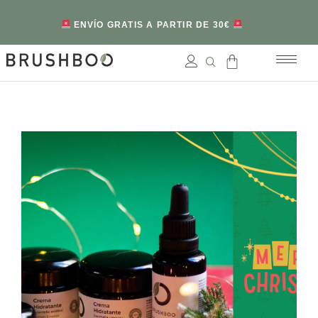
ENVÍO GRATIS A PARTIR DE 30€