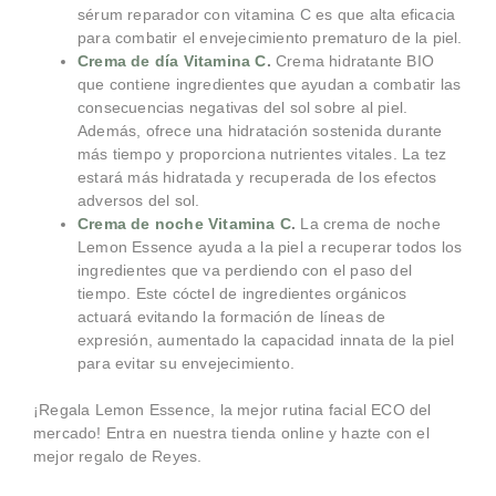
sérum reparador con vitamina C es que alta eficacia
para combatir el envejecimiento prematuro de la piel.
Crema de día Vitamina C
.
Crema hidratante BIO
que contiene ingredientes que ayudan a combatir las
consecuencias negativas del sol sobre al piel.
Además, ofrece una hidratación sostenida durante
más tiempo y proporciona nutrientes vitales. La tez
estará más hidratada y recuperada de los efectos
adversos del sol.
Crema de noche Vitamina C
.
La crema de noche
Lemon Essence ayuda a la piel a recuperar todos los
ingredientes que va perdiendo con el paso del
tiempo. Este cóctel de ingredientes orgánicos
actuará evitando la formación de líneas de
expresión, aumentado la capacidad innata de la piel
para evitar su envejecimiento.
¡Regala Lemon Essence, la mejor rutina facial ECO del
mercado! Entra en nuestra tienda online y hazte con el
mejor regalo de Reyes.