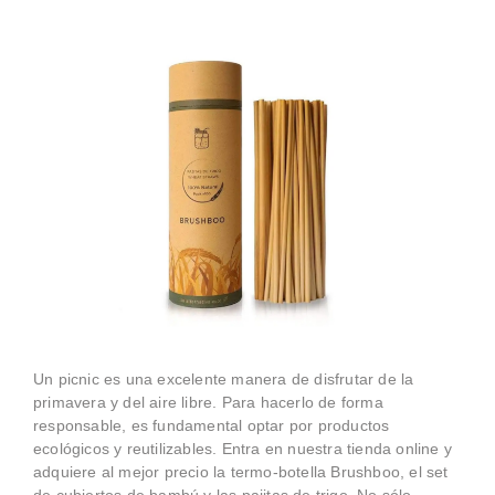
Un picnic es una excelente manera de disfrutar de la
primavera y del aire libre. Para hacerlo de forma
responsable, es fundamental optar por productos
ecológicos y reutilizables. Entra en nuestra tienda online y
adquiere al mejor precio la termo-botella Brushboo, el set