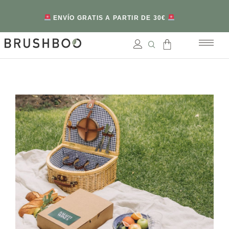
ENVÍO GRATIS A PARTIR DE 30€