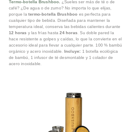
Termo-botella Brushboo
.
¿Sueles ser más de té o de
café? ¿De agua o de zumo? No importa lo que elijas,
porque la
termo-botella Brushboo
es perfecta para
cualquier tipo de bebida. Diseñada para mantener la
temperatura ideal, conserva las bebidas calientes durante
12 horas
y las frías hasta
24 horas
. Su doble pared la
hace resistente a golpes y caídas, lo que la convierte en el
accesorio ideal para llevar a cualquier parte. 100 % bambú
orgánico y acero inoxidable.
Incluye:
1 botella ecológica
de bambú, 1 infusor de té desmontable y 1 colador de
acero inoxidable.