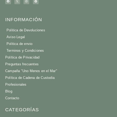
INFORMACIÓN
Politica de Devoluciones
Aviso Legal
Politica de envio
Terminos y Condiciones
Política de Privacidad
Preguntas frecuentes
Campaña "Uno Menos en el Mar"
Política de Cadena de Custodia
Profesionales
Blog
Contacto
CATEGORÍAS