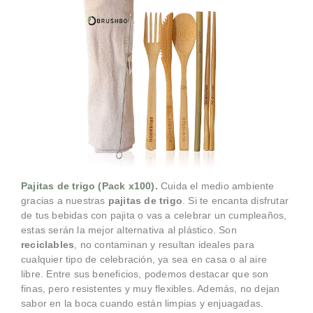
Pajitas de trigo (Pack x100)
.
Cuida el medio ambiente
gracias a nuestras
pajitas de trigo
. Si te encanta disfrutar
de tus bebidas con pajita o vas a celebrar un cumpleaños,
estas serán la mejor alternativa al plástico. Son
reciclables
, no contaminan y resultan ideales para
cualquier tipo de celebración, ya sea en casa o al aire
libre. Entre sus beneficios, podemos destacar que son
finas, pero resistentes y muy flexibles. Además, no dejan
sabor en la boca cuando están limpias y enjuagadas.