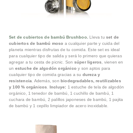
Set de cubiertos de bambú Brushboo
.
Lleva tu
set de
cubiertos de bambú moso
a cualquier parte y cuida del
planeta mientras disfrutas de tu comida. Este set es ideal
para cualquier tipo de salida y será lo primero que quieras
agregar a tu cesta de picnic. Son
súper ligeros
, vienen en
un
estuche de algodón orgánico
y son aptos para
cualquier tipo de comida gracias a su
dureza y
resistencia
. Además, son
biodegradables, reutilizables
y 100 % orgánicos
.
Incluye:
1 estuche de tela de algodón
orgánico, 1 tenedor de bambú, 1 cuchillo de bambú, 1
cuchara de bambú, 2 palillos japoneses de bambú, 1 pajita
de bambú y 1 cepillo limpiador de acero inoxidable.