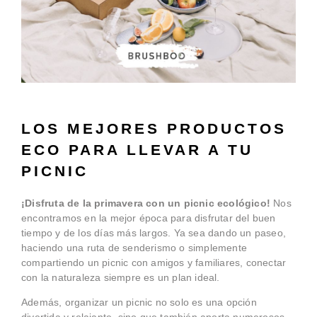
LOS MEJORES PRODUCTOS
ECO PARA LLEVAR A TU
PICNIC
¡Disfruta de la primavera con un picnic ecológico!
Nos
encontramos en la mejor época para disfrutar del buen
tiempo y de los días más largos. Ya sea dando un paseo,
haciendo una ruta de senderismo o simplemente
compartiendo un picnic con amigos y familiares, conectar
con la naturaleza siempre es un plan ideal.
Además, organizar un picnic no solo es una opción