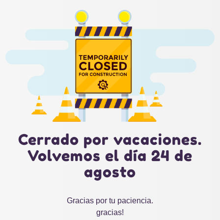
Cerrado por vacaciones.
Volvemos el día 24 de
agosto
Gracias por tu paciencia.
gracias!