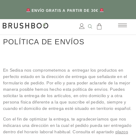
ENVÍO GRATIS A PARTIR DE 30€
POLÍTICA DE ENVÍOS
En Sedisa nos comprometemos a entregar los productos en
perfecto estado en la dirección de entrega que señalaste en el
formulario de pedido. Por ello y para poder aclararle de la mejor
manera posible hemos hecho esta política de envíos. Puedes
solicitar la entrega de los artículos, en otro domicilio y a otra
persona física diferente a la que suscribe el pedido, siempre y
cuando el domicilio de entrega esté situado en territorio español.
Con el fin de optimizar la entrega, te agradeceríamos que nos
indicaras una dirección en la cual el pedido pueda ser entregado
dentro del horario laboral habitual. Consulta el apartado
plazos