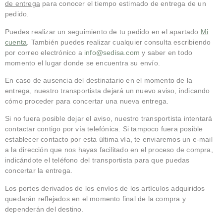
de entrega
para conocer el tiempo estimado de entrega de un
pedido.
Puedes realizar un seguimiento de tu pedido en el apartado
Mi
cuenta
. También puedes realizar cualquier consulta escribiendo
por correo electrónico a
info@sedisa.com
y saber en todo
momento el lugar donde se encuentra su envío.
En caso de ausencia del destinatario en el momento de la
entrega, nuestro transportista dejará un nuevo aviso, indicando
cómo proceder para concertar una nueva entrega.
Si no fuera posible dejar el aviso, nuestro transportista intentará
contactar contigo por vía telefónica. Si tampoco fuera posible
establecer contacto por esta última vía, te enviaremos un e-mail
a la dirección que nos hayas facilitado en el proceso de compra,
indicándote el teléfono del transportista para que puedas
concertar la entrega.
Los portes derivados de los envíos de los artículos adquiridos
quedarán reflejados en el momento final de la compra y
dependerán del destino.