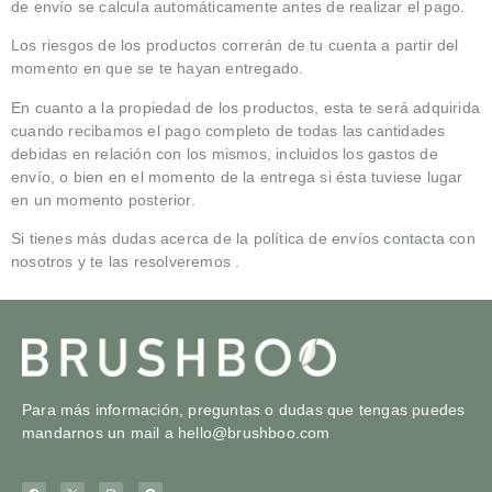
de envío se calcula automáticamente antes de realizar el pago.
Los riesgos de los productos correrán de tu cuenta a partir del
momento en que se te hayan entregado.
En cuanto a la propiedad de los productos, esta te será adquirida
cuando recibamos el pago completo de todas las cantidades
debidas en relación con los mismos, incluidos los gastos de
envío, o bien en el momento de la entrega si ésta tuviese lugar
en un momento posterior.
Si tienes más dudas acerca de la política de envíos
contacta
con
nosotros y te las resolveremos .
Para más información, preguntas o dudas que tengas puedes
mandarnos un mail a
hello@brushboo.com