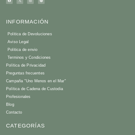
INFORMACIÓN
Politica de Devoluciones
Aviso Legal
Politica de envio
Terminos y Condiciones
Política de Privacidad
Preguntas frecuentes
Campaña "Uno Menos en el Mar"
Política de Cadena de Custodia
Profesionales
Blog
Contacto
CATEGORÍAS