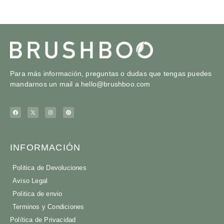
Para más información, preguntas o dudas que tengas puedes
mandarnos un mail a
hello@brushboo.com
INFORMACIÓN
Politica de Devoluciones
Aviso Legal
Politica de envio
Terminos y Condiciones
Política de Privacidad