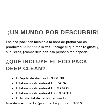
¡UN MUNDO POR DESCUBRIR!
Los eco pack son ideales a la hora de probar varios
productos
Brushboo
a la vez. Escoge el que más te guste y,
si quieres, ¡compártelo con esa persona tan especial!
¿QUÉ INCLUYE EL ECO PACK –
DEEP CLEAN?
1 Cepillo de dientes ECOSONIC
1 Jabón sólido natural DE CARA
1 Jabón sólido natural DE MANOS
1 Jabón sólido natural EXFOLIANTE
1 Hilo dental de carbón activado
Nuestros eco packs (¡y su packaging!) son
100 %