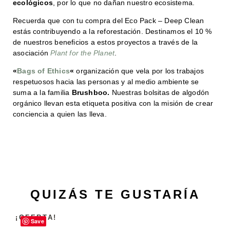
ecológicos
, por lo que no dañan nuestro ecosistema.
Recuerda que con tu compra del Eco Pack – Deep Clean
estás contribuyendo a la reforestación. Destinamos el 10 %
de nuestros beneficios a estos proyectos a través de la
asociación
Plant for the Planet
.
«
Bags of Ethics
«
organización que vela por los trabajos
respetuosos hacia las personas y al medio ambiente se
suma a la familia
Brushboo.
Nuestras bolsitas de algodón
orgánico llevan esta etiqueta positiva con la misión de crear
conciencia a quien las lleva.
QUIZÁS TE GUSTARÍA
¡OFERTA!
Save