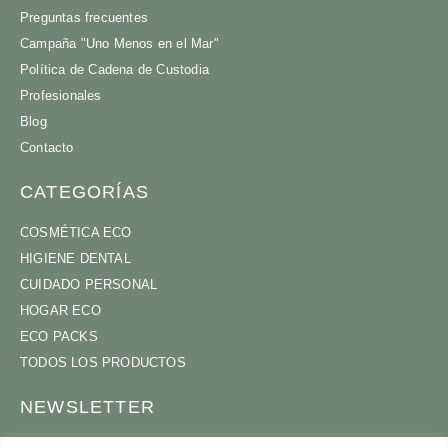
Preguntas frecuentes
Campaña "Uno Menos en el Mar"
Política de Cadena de Custodia
Profesionales
Blog
Contacto
CATEGORÍAS
COSMÉTICA ECO
HIGIENE DENTAL
CUIDADO PERSONAL
HOGAR ECO
ECO PACKS
TODOS LOS PRODUCTOS
NEWSLETTER
ÚNETE A NUESTRA COMUNIDAD