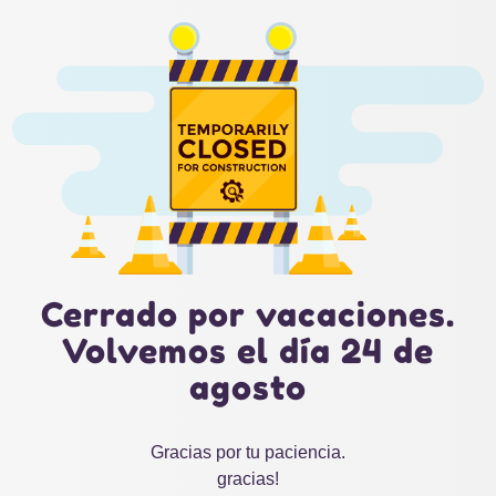
Cerrado por vacaciones.
Volvemos el día 24 de
agosto
Gracias por tu paciencia.
gracias!