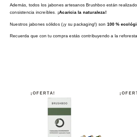
Además, todos los jabones artesanos Brushboo están realizados 
consistencia increíbles.
¡Acaricia la naturaleza!
Nuestros jabones sólidos (¡y su packaging!) son
100 % ecológ
Recuerda que con tu compra estás contribuyendo a la reforesta
¡OFERTA!
¡OFER