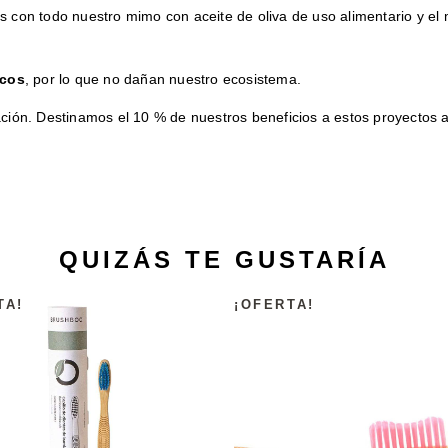
con todo nuestro mimo con aceite de oliva de uso alimentario y el m
icos
, por lo que no dañan nuestro ecosistema.
ción. Destinamos el 10 % de nuestros beneficios a estos proyectos a
QUIZÁS TE GUSTARÍA
TA!
¡OFERTA!