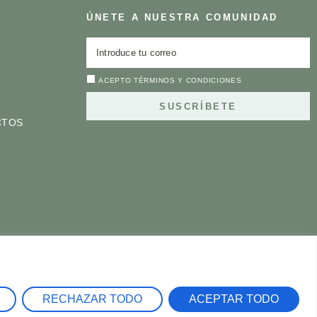
ÚNETE A NUESTRA COMUNIDAD
ACEPTO
TÉRMINOS Y CONDICIONES
SUSCRÍBETE
CTOS
RECHAZAR TODO
ACEPTAR TODO
©2024 BRUSHBOO | PRODUCTOS ECOLÓGICOS.