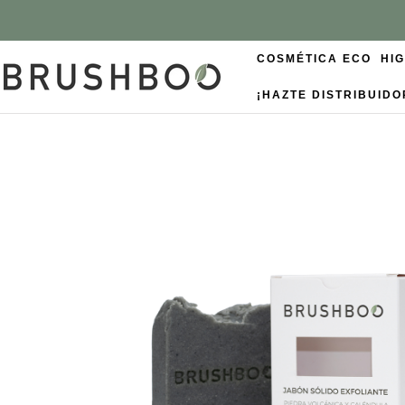
COSMÉTICA ECO
HI
¡HAZTE DISTRIBUIDO