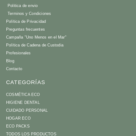
Politica de envio
Terminos y Condiciones
Política de Privacidad
Preguntas frecuentes
Campaña "Uno Menos en el Mar"
Política de Cadena de Custodia
Profesionales
Blog
Contacto
CATEGORÍAS
COSMÉTICA ECO
HIGIENE DENTAL
CUIDADO PERSONAL
HOGAR ECO
ECO PACKS
TODOS LOS PRODUCTOS