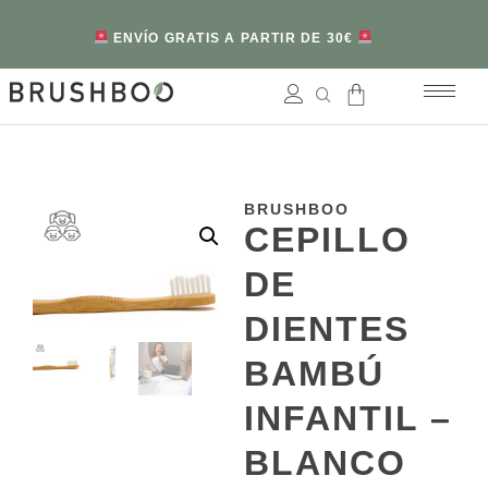
ENVÍO GRATIS A PARTIR DE 30€
BRUSHBOO
CEPILLO
DE
DIENTES
BAMBÚ
INFANTIL –
BLANCO