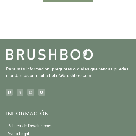
Para más información, preguntas o dudas que tengas puedes
mandarnos un mail a
hello@brushboo.com
INFORMACIÓN
Politica de Devoluciones
Aviso Legal