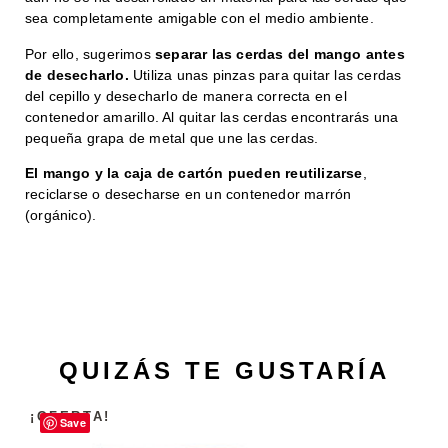
sea completamente amigable con el medio ambiente.
Por ello, sugerimos
separar las cerdas del mango antes
de desecharlo.
Utiliza unas pinzas para quitar las cerdas
del cepillo y desecharlo de manera correcta en el
contenedor amarillo. Al quitar las cerdas encontrarás una
pequeña grapa de metal que une las cerdas.
El mango y la caja de cartón pueden reutilizarse
,
reciclarse o desecharse en un contenedor marrón
(orgánico).
QUIZÁS TE GUSTARÍA
¡OFERTA!
Save